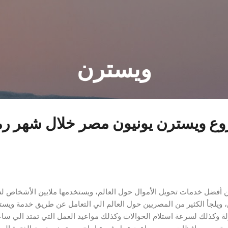
التخطي إلى المحتوى الرئيسي
ويسترن
وع ويسترن يونيون مصر خلال شهر ر
ن أفضل خدمات تحويل الأموال حول العالم، ويستخدمها ملايين الأشخاص ل
، ويلجأ الكثير من المصريين حول العالم الي التعامل عن طريق خدمة ويست
لة وكذلك لسرعة استلام الحوالات وكذلك مواعيد العمل التي تمتد الي ساع